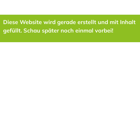
Diese Website wird gerade erstellt und mit Inhalt
gefüllt. Schau später noch einmal vorbei!