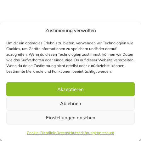
Zustimmung verwalten
Um dir ein optimales Erlebnis zu bieten, verwenden wir Technologien wie
Cookies, um Geräteinformationen zu speichern und/oder darauf
zuzugreifen. Wenn du diesen Technologien zustimmst, können wir Daten
wie das Surfverhalten oder eindeutige IDs auf dieser Website verarbeiten.
Wenn du deine Zustimmung nicht erteilst oder zurückziehst, können
bestimmte Merkmale und Funktionen beeinträchtigt werden.
Akzeptieren
Ablehnen
Einstellungen ansehen
Cookie-Richtlinie
Datenschutzerklärung
Impressum